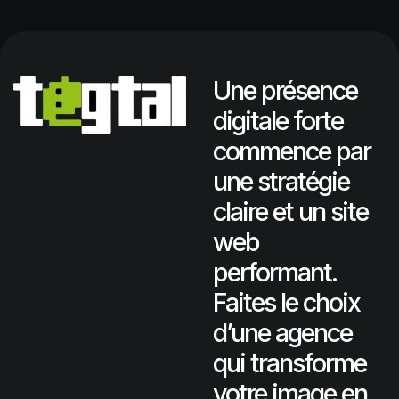
Une présence
digitale forte
commence par
une stratégie
claire et un site
web
performant.
Faites le choix
d’une agence
qui transforme
votre image en