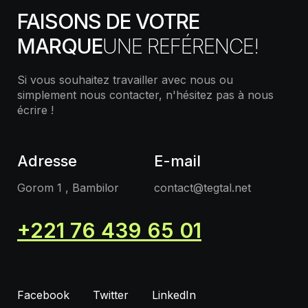
FAISONS DE VOTRE
MARQUE
UNE REFÉRENCE!
Si vous souhaitez travailler avec nous ou
simplement nous contacter, n'hésitez pas à nous
écrire !
Adresse
E-mail
Gorom 1 , Bambilor
contact@tegtal.net
+221 76 439 65 01
Facebook
Twitter
LinkedIn