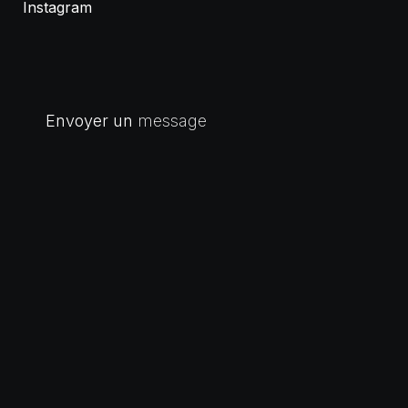
Instagram
Envoyer un
message