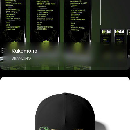
Kakemono
BRANDING