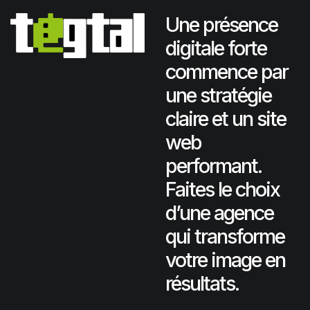
Une présence
digitale forte
commence par
une stratégie
claire et un site
web
performant.
Faites le choix
d’une agence
qui transforme
votre image en
résultats.